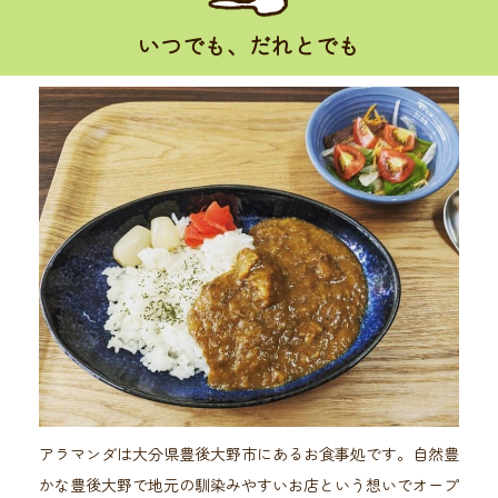
いつでも、だれとでも
アラマンダは大分県豊後大野市にあるお食事処です。自然豊
かな豊後大野で地元の馴染みやすいお店という想いでオープ