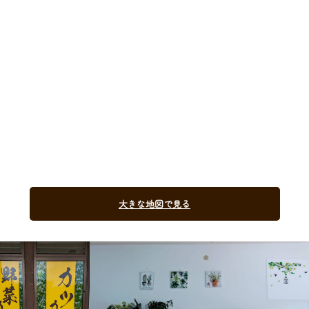
大きな地図で見る