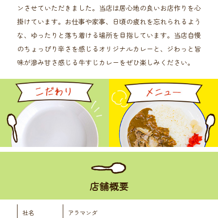
ンさせていただきました。当店は居心地の良いお店作りを心
掛けています。お仕事や家事、日頃の疲れを忘れられるよう
な、ゆったりと落ち着ける場所を目指しています。当店自慢
のちょっぴり辛さを感じるオリジナルカレーと、ジわっと旨
味が滲み甘さ感じる牛すじカレーをぜひ楽しみください。
店舗概要
社名
アラマンダ